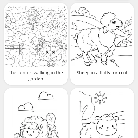
The lamb is walking in the
Sheep in a fluffy fur coat
garden